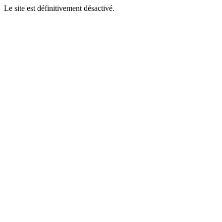
Le site est définitivement désactivé.