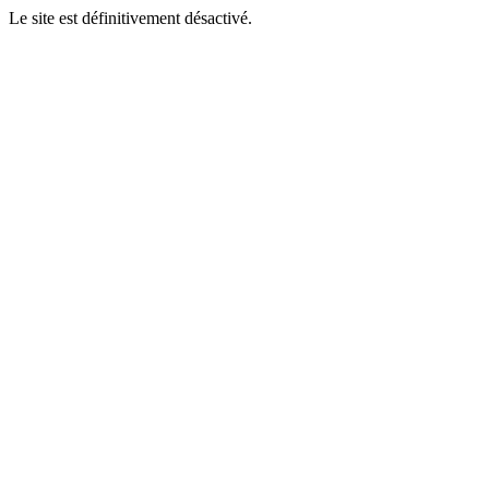
Le site est définitivement désactivé.