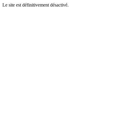
Le site est définitivement désactivé.