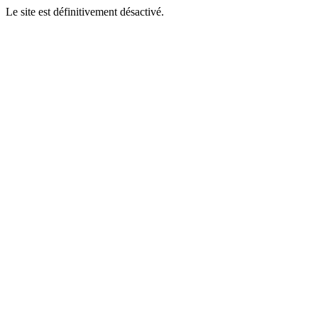
Le site est définitivement désactivé.