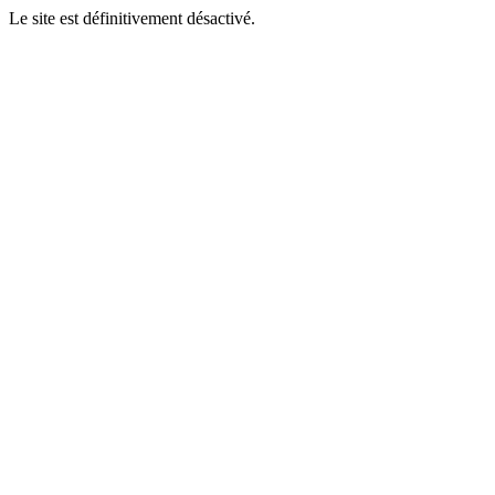
Le site est définitivement désactivé.