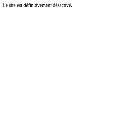
Le site est définitivement désactivé.