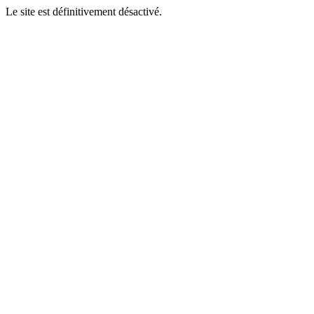
Le site est définitivement désactivé.