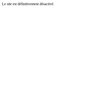
Le site est définitivement désactivé.