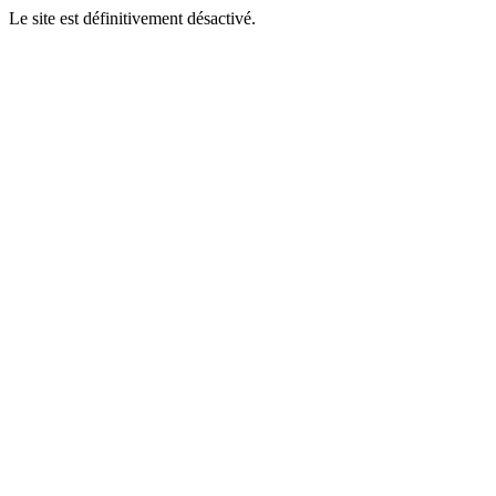
Le site est définitivement désactivé.