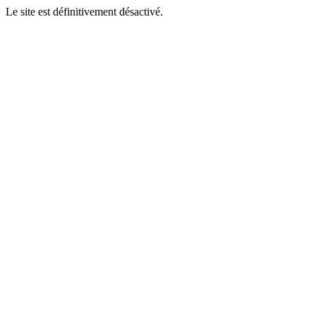
Le site est définitivement désactivé.