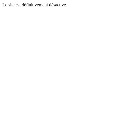
Le site est définitivement désactivé.