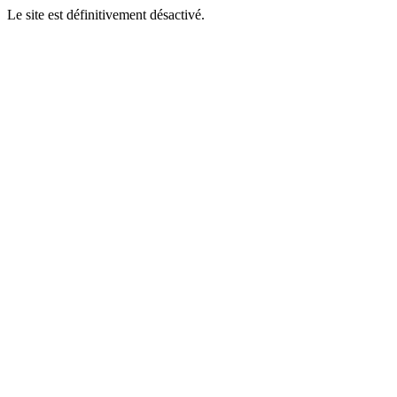
Le site est définitivement désactivé.