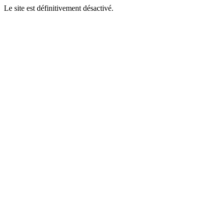
Le site est définitivement désactivé.