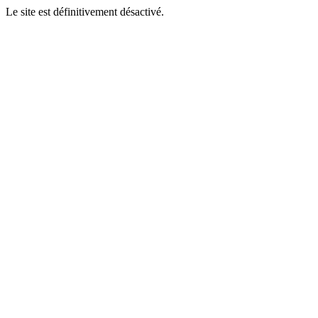
Le site est définitivement désactivé.