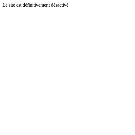
Le site est définitivement désactivé.