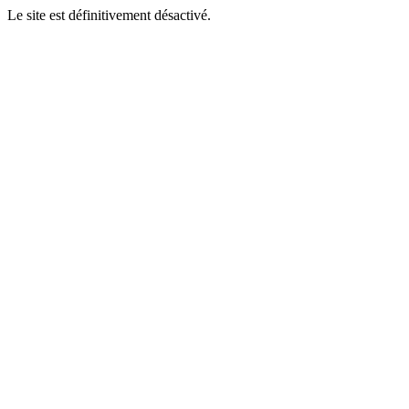
Le site est définitivement désactivé.