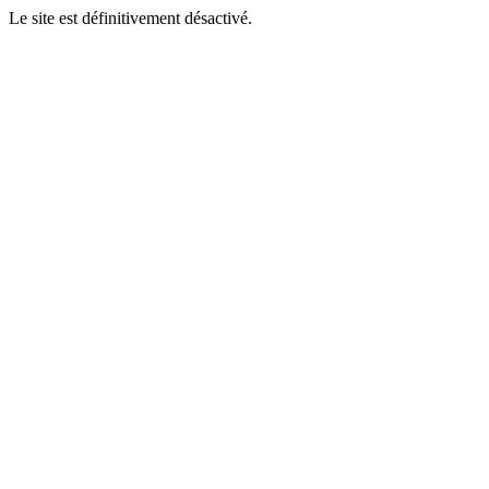
Le site est définitivement désactivé.