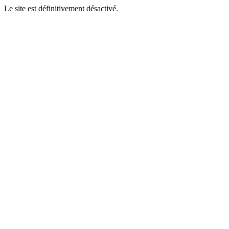
Le site est définitivement désactivé.