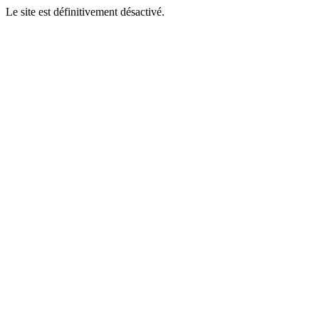
Le site est définitivement désactivé.