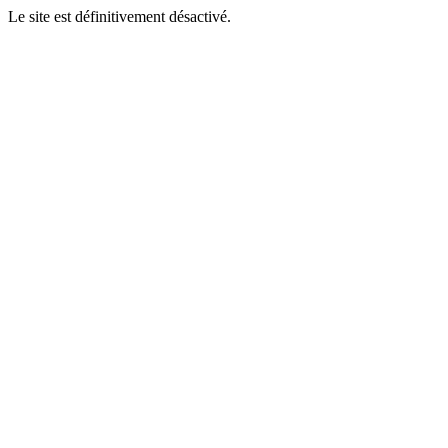
Le site est définitivement désactivé.