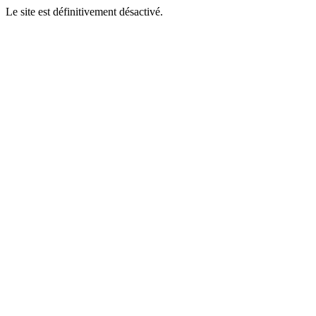
Le site est définitivement désactivé.