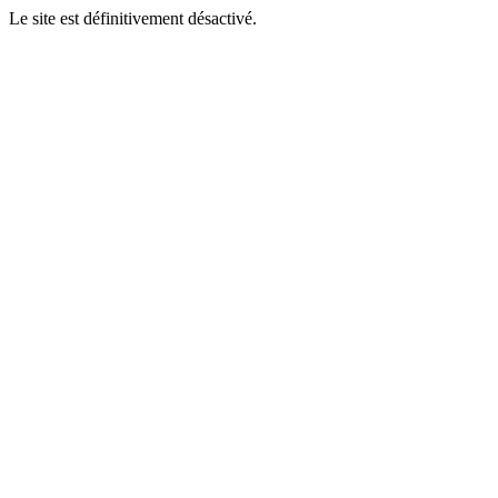
Le site est définitivement désactivé.