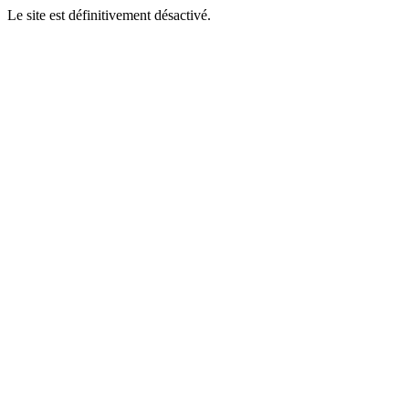
Le site est définitivement désactivé.