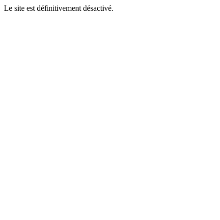
Le site est définitivement désactivé.