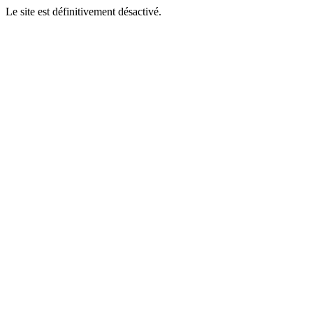
Le site est définitivement désactivé.