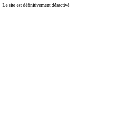
Le site est définitivement désactivé.